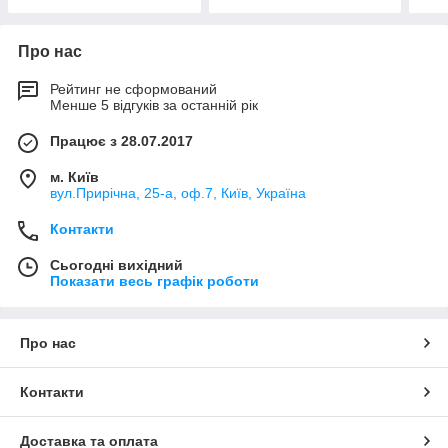
Про нас
Рейтинг не сформований
Менше 5 відгуків за останній рік
Працює з 28.07.2017
м. Київ
вул.Прирічна, 25-а, оф.7, Київ, Україна
Контакти
Сьогодні вихідний
Показати весь графік роботи
Про нас
Контакти
Доставка та оплата