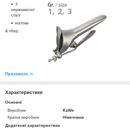
З
нержавіючої
сталі
матове
& nbsp;
Приховати
Характеристики
Основні
Виробник
KaWe
Країна виробник
Німеччина
Додаткові характеристики