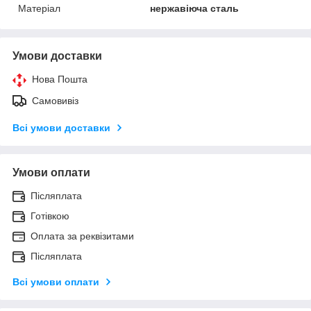
Матеріал
нержавіюча сталь
Умови доставки
Нова Пошта
Самовивіз
Всі умови доставки
Умови оплати
Післяплата
Готівкою
Оплата за реквізитами
Післяплата
Всі умови оплати