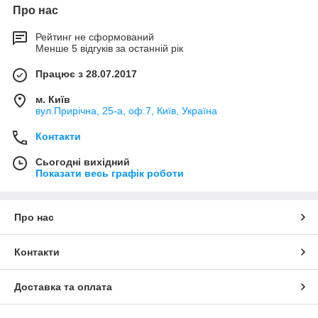
Про нас
Рейтинг не сформований
Менше 5 відгуків за останній рік
Працює з 28.07.2017
м. Київ
вул.Прирічна, 25-а, оф.7, Київ, Україна
Контакти
Сьогодні вихідний
Показати весь графік роботи
Про нас
Контакти
Доставка та оплата