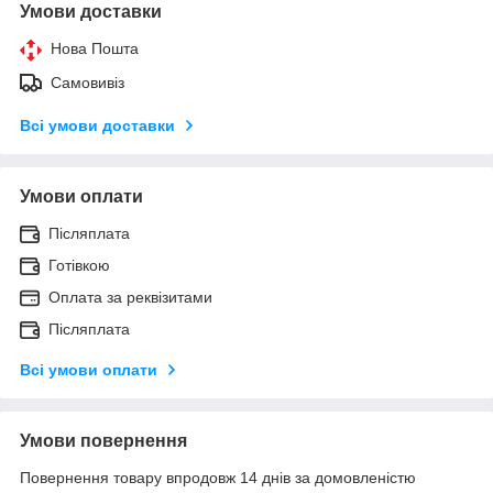
Умови доставки
Нова Пошта
Самовивіз
Всі умови доставки
Умови оплати
Післяплата
Готівкою
Оплата за реквізитами
Післяплата
Всі умови оплати
Умови повернення
Повернення товару впродовж 14 днів за домовленістю