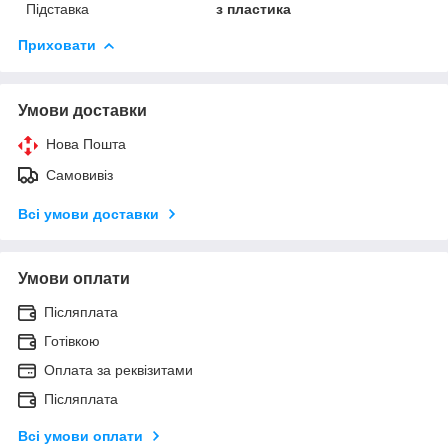
Підставка
з пластика
Приховати
Умови доставки
Нова Пошта
Самовивіз
Всі умови доставки
Умови оплати
Післяплата
Готівкою
Оплата за реквізитами
Післяплата
Всі умови оплати