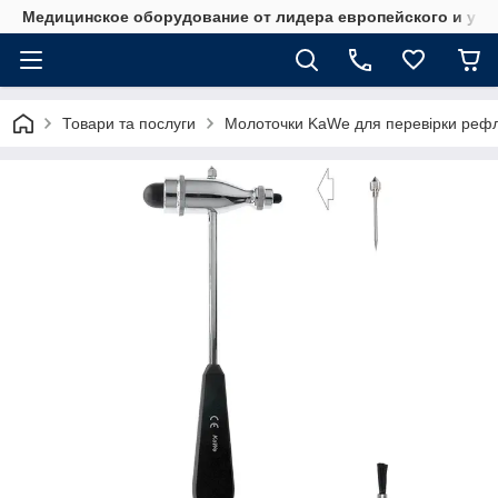
Медицинское оборудование от лидера европейского и укр
Товари та послуги
Молоточки KaWe для перевірки рефл