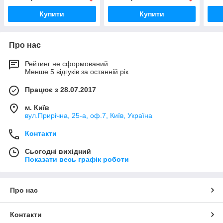
Купити
Купити
Про нас
Рейтинг не сформований
Менше 5 відгуків за останній рік
Працює з 28.07.2017
м. Київ
вул.Прирічна, 25-а, оф.7, Київ, Україна
Контакти
Сьогодні вихідний
Показати весь графік роботи
Про нас
Контакти