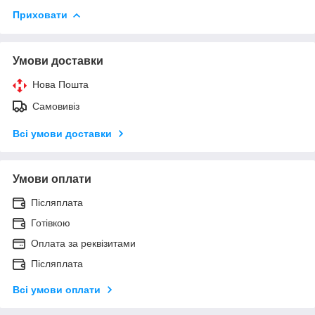
Приховати
Умови доставки
Нова Пошта
Самовивіз
Всі умови доставки
Умови оплати
Післяплата
Готівкою
Оплата за реквізитами
Післяплата
Всі умови оплати