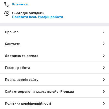
Контакти
Сьогодні вихідний
Показати весь графік роботи
Про нас
Контакти
Доставка та оплата
Графік роботи
Повна версія сайту
Сайт створено на маркетплейсі
Prom.ua
Політика конфіденційності