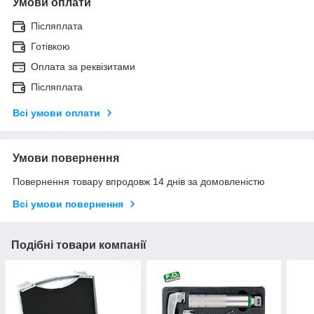
Умови оплати
Післяплата
Готівкою
Оплата за реквізитами
Післяплата
Всі умови оплати
Умови повернення
Повернення товару впродовж 14 днів за домовленістю
Всі умови повернення
Подібні товари компанії