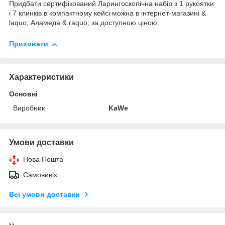
Придбати сертифікований Ларингоскопічна набір з 1 рукоятки
і 7 клинків в компактному кейсі можна в інтернет-магазині &
laquo; Аламеда & raquo; за доступною ціною.
Приховати
Характеристики
Основні
Виробник
KaWe
Умови доставки
Нова Пошта
Самовивіз
Всі умови доставки