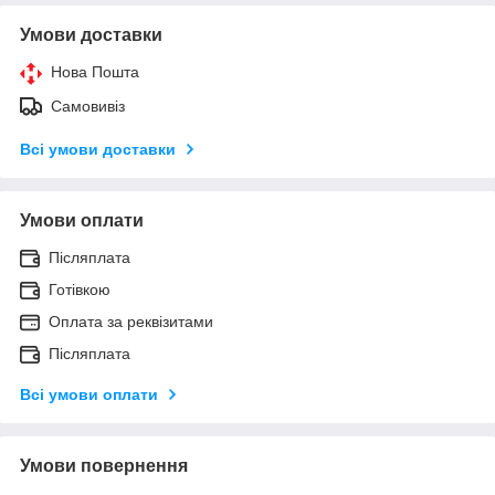
Умови доставки
Нова Пошта
Самовивіз
Всі умови доставки
Умови оплати
Післяплата
Готівкою
Оплата за реквізитами
Післяплата
Всі умови оплати
Умови повернення