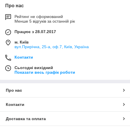
Про нас
Рейтинг не сформований
Менше 5 відгуків за останній рік
Працює з 28.07.2017
м. Київ
вул.Прирічна, 25-а, оф.7, Київ, Україна
Контакти
Сьогодні вихідний
Показати весь графік роботи
Про нас
Контакти
Доставка та оплата