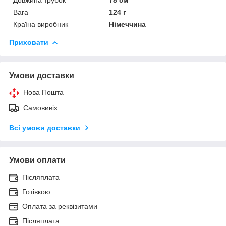
Вага
124 г
Країна виробник
Німеччина
Приховати
Умови доставки
Нова Пошта
Самовивіз
Всі умови доставки
Умови оплати
Післяплата
Готівкою
Оплата за реквізитами
Післяплата