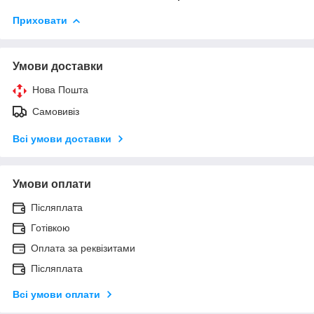
Приховати
Умови доставки
Нова Пошта
Самовивіз
Всі умови доставки
Умови оплати
Післяплата
Готівкою
Оплата за реквізитами
Післяплата
Всі умови оплати