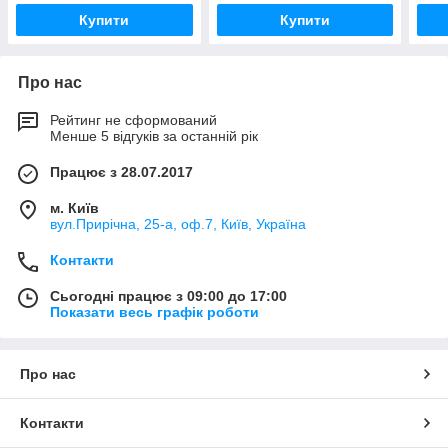
Купити
Купити
Про нас
Рейтинг не сформований
Менше 5 відгуків за останній рік
Працює з 28.07.2017
м. Київ
вул.Прирічна, 25-а, оф.7, Київ, Україна
Контакти
Сьогодні працює з 09:00 до 17:00
Показати весь графік роботи
Про нас
Контакти