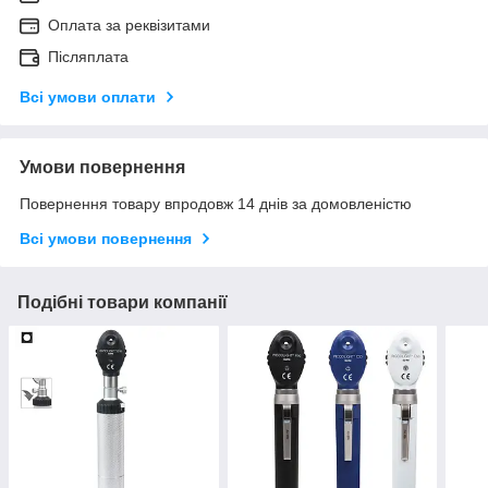
Оплата за реквізитами
Післяплата
Всі умови оплати
Умови повернення
Повернення товару впродовж 14 днів за домовленістю
Всі умови повернення
Подібні товари компанії