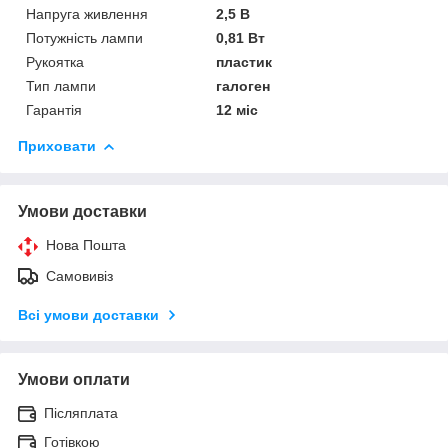
Напруга живлення
2,5 В
Потужність лампи
0,81 Вт
Рукоятка
пластик
Тип лампи
галоген
Гарантія
12 міс
Приховати
Умови доставки
Нова Пошта
Самовивіз
Всі умови доставки
Умови оплати
Післяплата
Готівкою