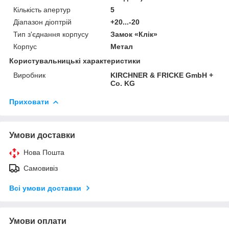
Кількість апертур
5
Діапазон діоптрій
+20...-20
Тип з'єднання корпусу
Замок «Клік»
Корпус
Метал
Користувальницькі характеристики
Виробник
KIRCHNER & FRICKE GmbH +
Co. KG
Приховати
Умови доставки
Нова Пошта
Самовивіз
Всі умови доставки
Умови оплати