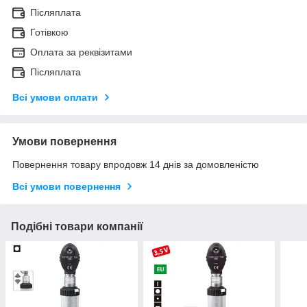
Післяплата
Готівкою
Оплата за реквізитами
Післяплата
Всі умови оплати
Умови повернення
Повернення товару впродовж 14 днів за домовленістю
Всі умови повернення
Подібні товари компанії