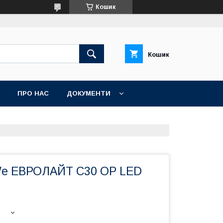
Кошик
Кошик
ПРО НАС
ДОКУМЕНТИ
We ЕВРОЛАЙТ C30 OP LED