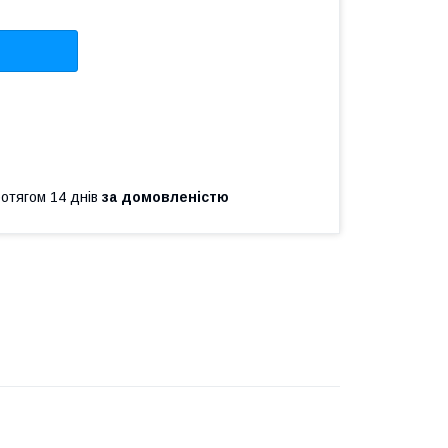
ротягом 14 днів
за домовленістю